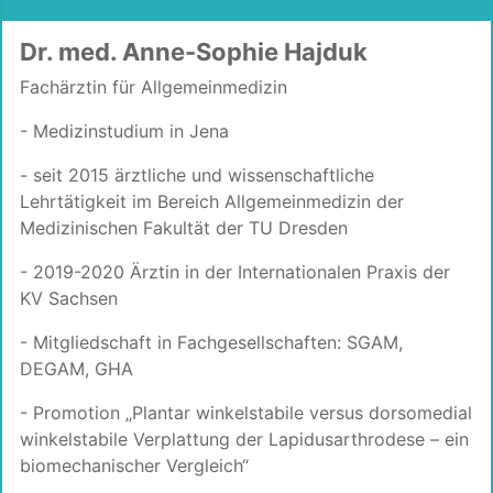
Dr. med. Anne-Sophie Hajduk
Fachärztin für Allgemeinmedizin
- Medizinstudium in Jena
- seit 2015 ärztliche und wissenschaftliche
Lehrtätigkeit im Bereich Allgemeinmedizin der
Medizinischen Fakultät der TU Dresden
- 2019-2020 Ärztin in der Internationalen Praxis der
KV Sachsen
- Mitgliedschaft in Fachgesellschaften: SGAM,
DEGAM, GHA
- Promotion „Plantar winkelstabile versus dorsomedial
winkelstabile Verplattung der Lapidusarthrodese – ein
biomechanischer Vergleich“