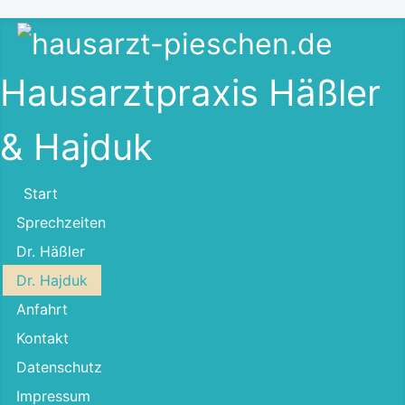
Hausarztpraxis Häßler
& Hajduk
Start
Sprechzeiten
Dr. Häßler
Dr. Hajduk
Anfahrt
Kontakt
Datenschutz
Impressum